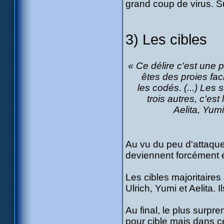
grand coup de virus. Su
3) Les cibles
« Ce délire c'est une 
êtes des proies fac
les codés. (...) Les
trois autres, c'es
Aelita, Yumi
Au vu du peu d'attaque
deviennent forcément 
Les cibles majoritaires
Ulrich, Yumi et Aelita. 
Au final, le plus surp
pour cible mais dans ce