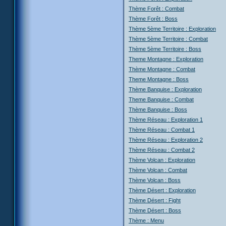
Thème Forêt : Combat
Thème Forêt : Boss
Thème 5ème Territoire : Exploration
Thème 5ème Territoire : Combat
Thème 5ème Territoire : Boss
Theme Montagne : Exploration
Thème Montagne : Combat
Theme Montagne : Boss
Thème Banquise : Exploration
Theme Banquise : Combat
Thème Banquise : Boss
Thème Réseau : Exploration 1
Thème Réseau : Combat 1
Thème Réseau : Exploration 2
Thème Réseau : Combat 2
Thème Volcan : Exploration
Thème Volcan : Combat
Thème Volcan : Boss
Thème Désert : Exploration
Thème Désert : Fight
Thème Désert : Boss
Thème : Menu