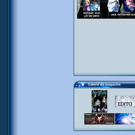
Galerie du magazine