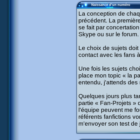
Naissance d'un numéro
La conception de chaq
précédent. La première
se fait par concertati
Skype ou sur le forum.
Le choix de sujets doit
contact avec les fans à
Une fois les sujets cho
place mon topic « la pa
entendu, j'attends des 
Quelques jours plus tard
partie « Fan-Projets 
l'équipe peuvent me fou
référents fanfictions vo
m'envoyer son test de 