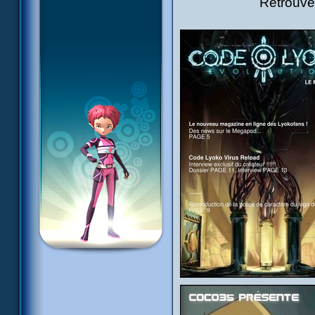
Retrouve 