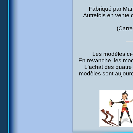
Fabriqué par Marv
Autrefois en vente 
(Carre
Les modèles ci-
En revanche, les mod
L'achat des quatre
modèles sont aujourd'