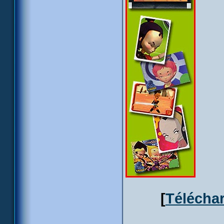
[
Téléchar