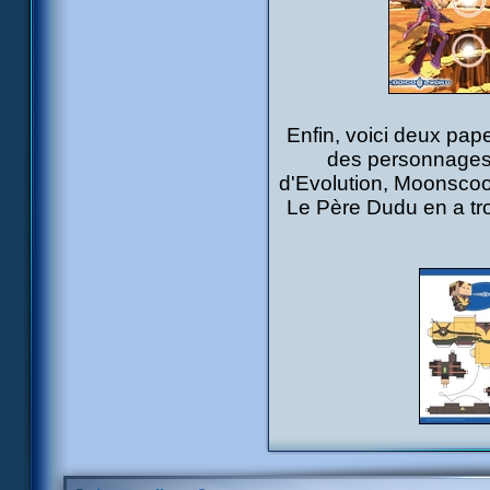
Enfin, voici deux pap
des personnages 
d'Evolution, Moonscoo
Le Père Dudu en a tro