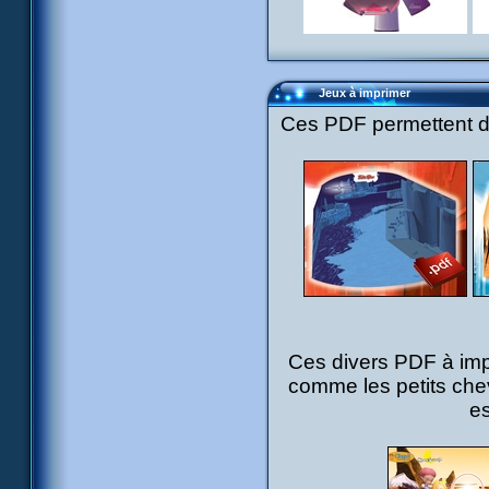
Jeux à imprimer
Ces PDF permettent de 
Ces divers PDF à impr
comme les petits che
es